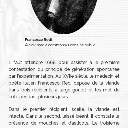
Francesco Redi.
© Wikimedia commons/Domaine public
Il faut attendre 1668 pour assister à la première
contestation du principe de génération spontanée
par l’expérimentation. Au XVIIe siècle, le médecin et
poète italien Francesco Redi dépose de la viande
dans trois récipients à large goulot et les met de
côté pendant plusieurs jours.
Dans le premier récipient, scellé, la viande est
intacte. Dans le second, laissé béant, il constate la
présence de mouches et d’asticots. Le troisième