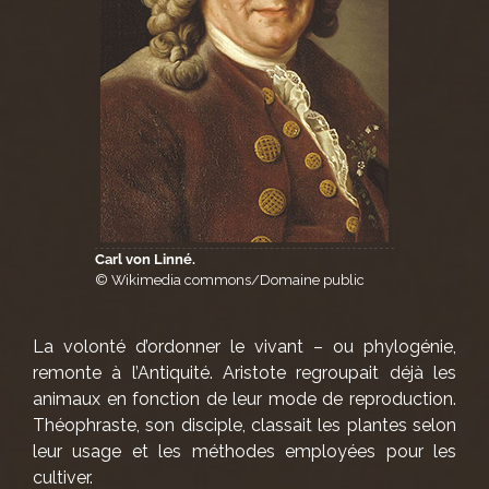
Carl von Linné.
© Wikimedia commons/Domaine public
La volonté d’ordonner le vivant – ou phylogénie,
remonte à l’Antiquité. Aristote regroupait déjà les
animaux en fonction de leur mode de reproduction.
Théophraste, son disciple, classait les plantes selon
leur usage et les méthodes employées pour les
cultiver.