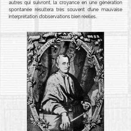
autres qui suivront, la croyance en une génération
spontanée résultera très souvent d’une mauvaise
interprétation d’observations bien réelles.