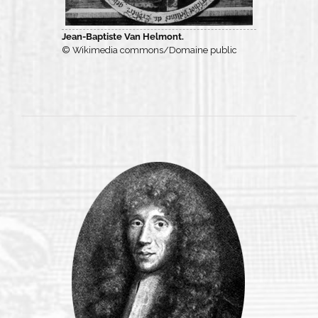
Jean-Baptiste Van Helmont.
© Wikimedia commons/Domaine public