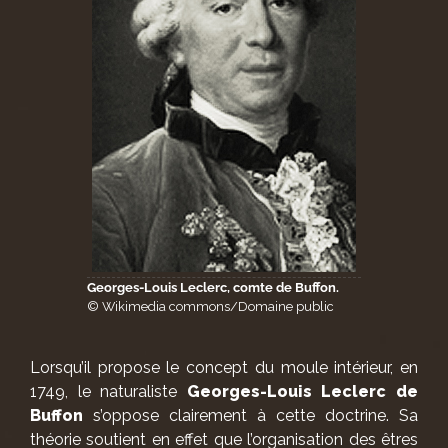
Georges-Louis Leclerc, comte de Buffon.
© Wikimedia commons/Domaine public
Lorsqu’il propose le concept du moule intérieur, en
1749, le naturaliste
Georges-Louis Leclerc de
Buffon
s’oppose clairement à cette doctrine. Sa
théorie soutient en effet que l’organisation des êtres