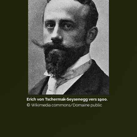
Erich von Tschermak-Seysenegg vers 1900.
© Wikimedia commons/Domaine public