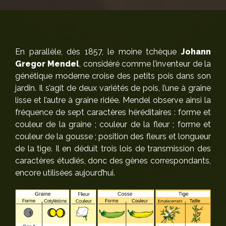
En parallèle, dès 1857, le moine tchèque
Johann
Gregor Mendel
, considéré comme l’inventeur de la
génétique moderne croise des petits pois dans son
jardin. Il s’agit de deux variétés de pois, l’une à graine
lisse et l’autre à graine ridée. Mendel observe ainsi la
fréquence de sept caractères héréditaires : forme et
couleur de la graine ; couleur de la fleur ; forme et
couleur de la gousse ; position des fleurs et longueur
de la tige. Il en déduit trois lois de transmission des
caractères étudiés, donc des gènes correspondants,
encore utilisées aujourd’hui.