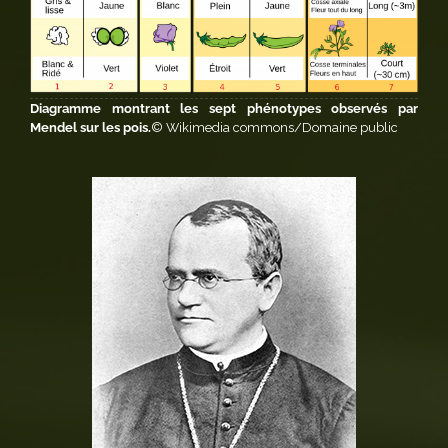
Diagramme montrant les sept phénotypes observés par
Mendel sur les pois.
© Wikimedia commons/Domaine public