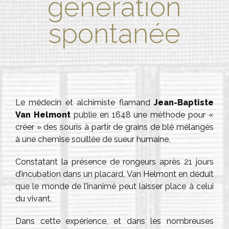
génération
spontanée
Le médecin et alchimiste flamand
Jean-Baptiste
Van Helmont
publie en 1648 une méthode pour «
créer » des souris à partir de grains de blé mélangés
à une chemise souillée de sueur humaine.
Constatant la présence de rongeurs après 21 jours
d’incubation dans un placard, Van Helmont en déduit
que le monde de l’inanimé peut laisser place à celui
du vivant.
Dans cette expérience, et dans les nombreuses