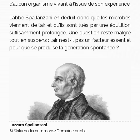
d’aucun organisme vivant à l’issue de son expérience.
L’abbé Spallanzani en déduit donc que les microbes
viennent de l’air et qu’ils sont tués par une ébullition
suffisamment prolongée. Une question reste malgré
tout en suspens : l’air n’est-il pas un facteur essentiel
pour que se produise la génération spontanée ?
Lazzaro Spallanzani.
© Wikimedia commons/Domaine public