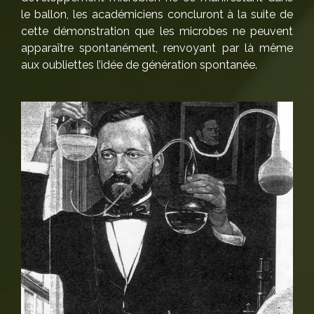
le ballon, les académiciens concluront à la suite de
cette démonstration que les microbes ne peuvent
apparaître spontanément, renvoyant par là même
aux oubliettes l’idée de génération spontanée.