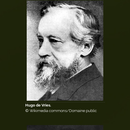
Hugo de Vries.
© Wikimedia commons/Domaine public