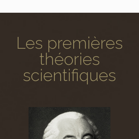
Les premières
théories
scientifiques