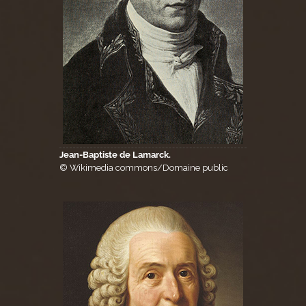
Jean-Baptiste de Lamarck.
© Wikimedia commons/Domaine public