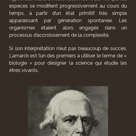
espèces se modifient progressivement au cours du
temps, à partir d’un état primitif très simple
apparaissant par génération spontanée. Les
organismes étaient alors engagés dans un
processus d’accroissement de la complexité.
Si son interprétation n’eut pas beaucoup de succès,
Lamarck est l’un des premiers a utiliser le terme de «
biologie » pour désigner la science qui étudie les
êtres vivants.