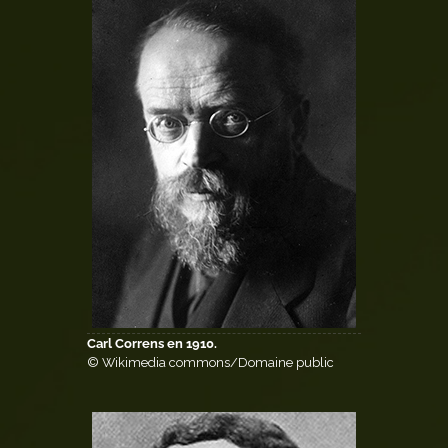
Carl Correns en 1910.
© Wikimedia commons/Domaine public