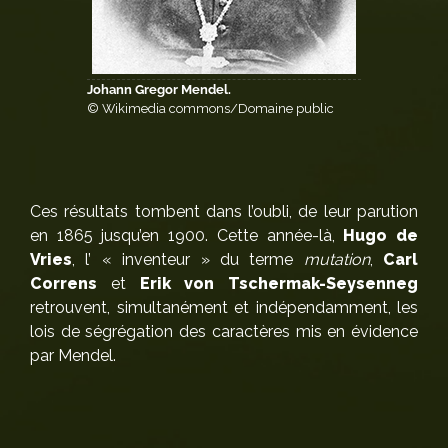
Johann Gregor Mendel.
© Wikimedia commons/Domaine public
Ces résultats tombent dans l’oubli, de leur parution
en 1865 jusqu’en 1900. Cette année-là,
Hugo de
Vries
, l’ « inventeur » du terme
mutation
,
Carl
Correns
et
Erik von Tschermak-Seysenneg
retrouvent, simultanément et indépendamment, les
lois de ségrégation des caractères mis en évidence
par Mendel.