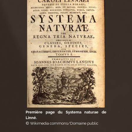
Première page du Systema naturae de
Linné.
© Wikimedia commons/Domaine public