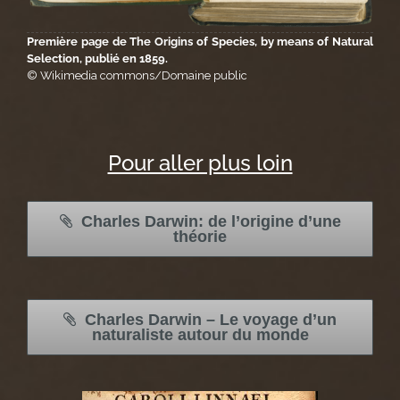
Première page de The Origins of Species, by means of Natural
Selection, publié en 1859.
© Wikimedia commons/Domaine public
Pour aller plus loin
Charles Darwin: de l’origine d’une
théorie
Charles Darwin – Le voyage d’un
naturaliste autour du monde