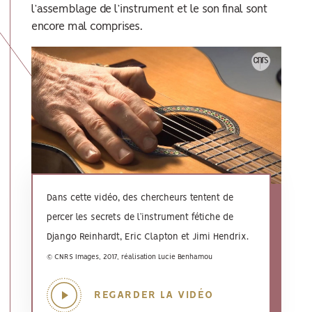
l’assemblage de l’instrument et le son final sont
encore mal comprises.
Dans cette vidéo, des chercheurs tentent de
percer les secrets de l’instrument fétiche de
Django Reinhardt, Eric Clapton et Jimi Hendrix.
© CNRS Images, 2017, réalisation Lucie Benhamou
REGARDER LA VIDÉO