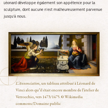
Léonard développe également son appétence pour la
sculpture, dont aucune n’est malheureusement parvenue
jusqu’à nous.
L’Annonciation
, un tableau attribué à Léonard de
Vinci alors qu’il était encore membre de l’atelier de
Verrocchio, vers 1473/1475. © Wikimedia
commons/Domaine public