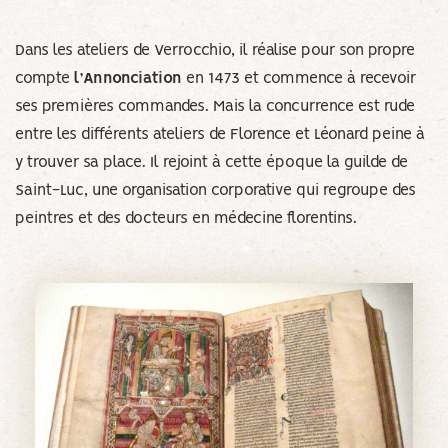
Dans les ateliers de Verrocchio, il réalise pour son propre
compte
l’Annonciation
en 1473 et commence à recevoir
ses premières commandes. Mais la concurrence est rude
entre les différents ateliers de Florence et Léonard peine à
y trouver sa place. Il rejoint à cette époque la guilde de
Saint-Luc, une organisation corporative qui regroupe des
peintres et des docteurs en médecine florentins.