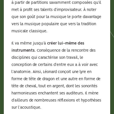
à partir de partitions savamment composées qu’il
met à profit ses talents d’improvisateur. À noter
que son goût pour la musique le porte davantage
vers la musique populaire que vers la tradition
musicale classique.
Il va même jusqu’à
créer lui-même des
instruments
. Conséquence de la rencontre des
disciplines qui caractérise son travail, le
conception de certains d’entre eux a à voir avec
l’anatomie. Ainsi, Léonard conçoit une lyre en
forme de tête de dragon et une autre en forme de
tête de cheval, tout en argent, dont les sonorités
harmonieuses enchantent ses auditeurs. Il mène
d’ailleurs de nombreuses réflexions et hypothèses
sur l’acoustique.