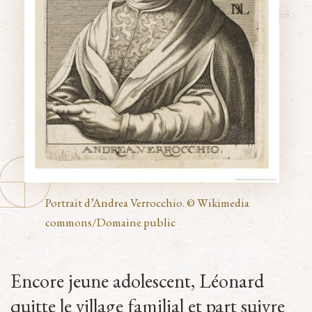
Portrait d’Andrea Verrocchio. © Wikimedia
commons/Domaine public
Encore jeune adolescent, Léonard
quitte le village familial et part suivre