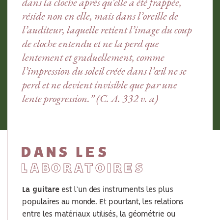
dans la cloche après qu’elle a été frappée,
réside non en elle, mais dans l’oreille de
l’auditeur, laquelle retient l’image du coup
de cloche entendu et ne la perd que
lentement et graduellement, comme
l’impression du soleil créée dans l’œil ne se
perd et ne devient invisible que par une
lente progression.” (C. A. 332 v. a)
DANS LES
LABORATOIRES
La guitare
est l’un des instruments les plus
populaires au monde. Et pourtant, les relations
entre les matériaux utilisés, la géométrie ou