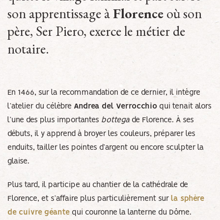
son apprentissage à
Florence
où son
père, Ser Piero, exerce le métier de
notaire.
En 1466, sur la recommandation de ce dernier, il intègre
l’atelier du célèbre
Andrea del Verrocchio
qui tenait alors
l’une des plus importantes
bottega
de Florence. À ses
débuts, il y apprend à broyer les couleurs, préparer les
enduits, tailler les pointes d’argent ou encore sculpter la
glaise.
Plus tard, il participe au chantier de la cathédrale de
Florence, et s’affaire plus particulièrement sur
la sphère
de cuivre géante
qui couronne la lanterne du Dôme.