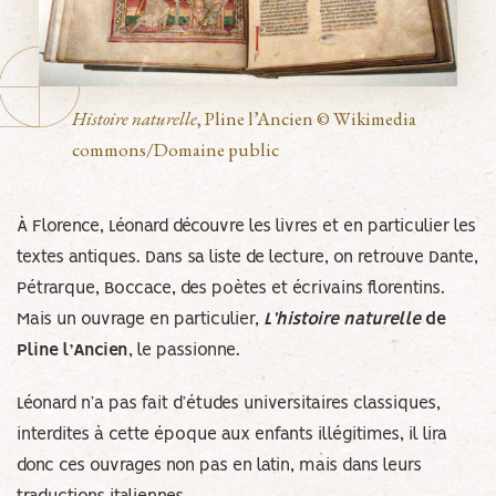
Histoire naturelle
, Pline l’Ancien © Wikimedia
commons/Domaine public
À Florence, Léonard découvre les livres et en particulier les
textes antiques. Dans sa liste de lecture, on retrouve Dante,
Pétrarque, Boccace, des poètes et écrivains florentins.
Mais un ouvrage en particulier,
L’histoire naturelle
de
Pline l’Ancien
, le passionne.
Léonard n’a pas fait d’études universitaires classiques,
interdites à cette époque aux enfants illégitimes, il lira
donc ces ouvrages non pas en latin, mais dans leurs