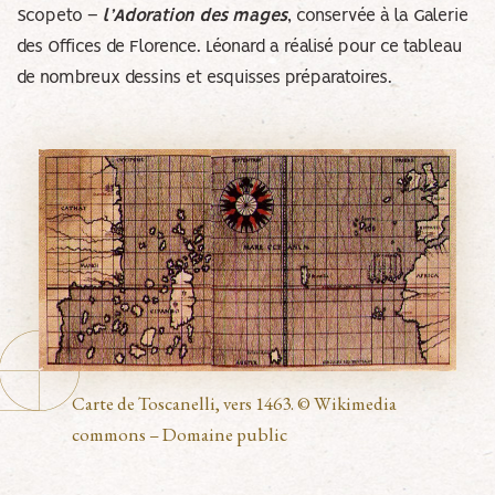
Scopeto –
l’Adoration des mages
, conservée à la Galerie
des Offices de Florence. Léonard a réalisé pour ce tableau
de nombreux dessins et esquisses préparatoires.
Carte de Toscanelli, vers 1463. © Wikimedia
commons – Domaine public