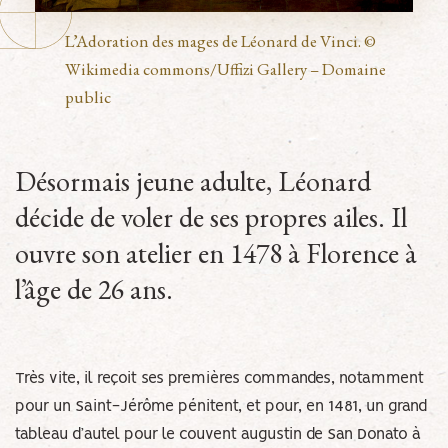
L’Adoration des mages de Léonard de Vinci. ©
Wikimedia commons/Uffizi Gallery – Domaine
public
Désormais jeune adulte, Léonard
décide de voler de ses propres ailes. Il
ouvre son atelier en 1478 à Florence à
l’âge de 26 ans.
Très vite, il reçoit ses premières commandes, notamment
pour un Saint-Jérôme pénitent, et pour, en 1481, un grand
tableau d’autel pour le couvent augustin de San Donato à