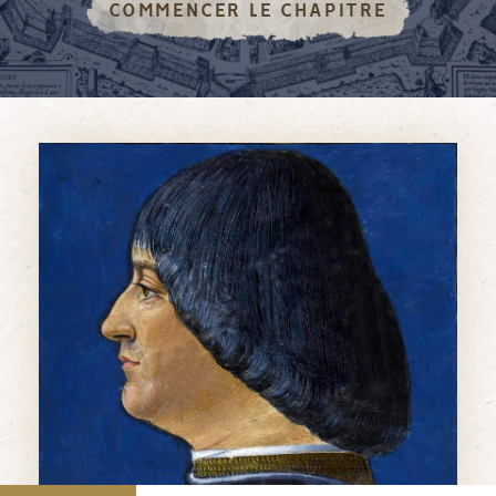
COMMENCER LE CHAPITRE