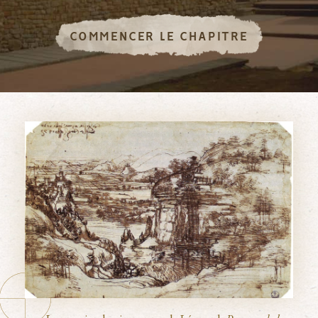
COMMENCER LE CHAPITRE