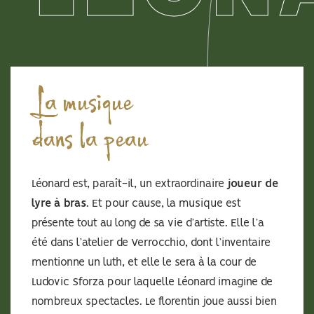
La musique
dans la peau
Léonard est, paraît-il, un extraordinaire
joueur de
lyre à bras
. Et pour cause, la musique est
présente tout au long de sa vie d’artiste. Elle l’a
été dans l’atelier de Verrocchio, dont l’inventaire
mentionne un luth, et elle le sera à la cour de
Ludovic Sforza pour laquelle Léonard imagine de
nombreux spectacles. Le florentin joue aussi bien