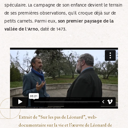
spéculaire. La campagne de son enfance devient le terrain
de ses premières observations, qu’il croque déjà sur de
petits carnets. Parmi eux,
son premier paysage de la
vallée de l’Arno
, daté de 1473.
Extrait de “Sur les pas de Léonard”, web-
documentaire sur la vie et l’œuvre de Léonard de