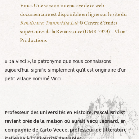
Vinci. Une version interactive de ce web-
documentaire est disponible en ligne sur le site du
Renaissance Transmédia Lab
© Centre d’études
supérieures de la Renaissance (UMR 7323) – Vlam !
Productions
« Da Vinci », le patronyme que nous connaissons
aujourd’hui, signifie simplement qu’il est originaire d’un
petit village nommé Vinci.
Professeur des universités en Histoire, Pascal Brioist
revient près de la maison où aurait vécu Léonard, en
compagnie de Carlo Vecce, professeur de littérature
italienne à l’Université de Naples.