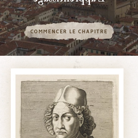
COMMENCER LE CHAPITRE